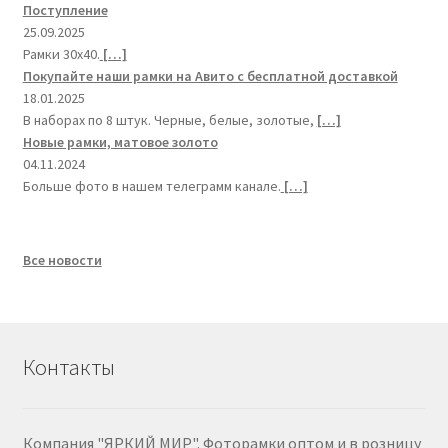
Поступление
25.09.2025
Рамки 30х40.
[…]
Покупайте наши рамки на Авито с бесплатной доставкой
18.01.2025
В наборах по 8 штук. Черные, белые, золотые,
[…]
Новые рамки, матовое золото
04.11.2024
Больше фото в нашем телеграмм канале.
[…]
Все новости
Контакты
Компания "ЯРКИЙ МИР". Фоторамки оптом и в розницу