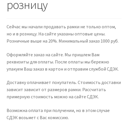
розницу
Подрамники
Контакты
Сейчас мы начали продавать рамки не только оптом,
но и в розницу. На сайте указаны оптовые цены.
Новости
Розничные выше на 20%. Минимальный заказ 1000 руб.
Оформляйте заказ на сайте. Мы пришлем Вам
Корзина
реквизиты для оплаты. После оплаты мы бережно
упакуем Ваш заказ в картон и отправим службой СДЭК.
Доставку оплачивает покупатель. Стоимость доставки
зависит зависит от размеров рамки. Рассчитать
примерную стоимость можно на сайте СДЭК.
Возможна оплата при получении, но в этом случае
СДЭК возьмет с Вас комиссию.