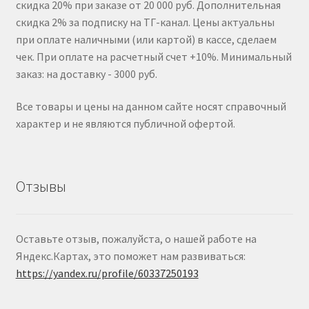
скидка 20% при заказе от 20 000 руб. Дополнительная
скидка 2% за подписку на ТГ-канал. Цены актуальны
при оплате наличными (или картой) в кассе, сделаем
чек. При оплате на расчетный счет +10%. Минимальный
заказ: на доставку - 3000 руб.
Все товары и цены на данном сайте носят справочный
характер и не являются публичной офертой.
Отзывы
Оставьте отзыв, пожалуйста, о нашей работе на
Яндекс.Картах, это поможет нам развиваться:
https://yandex.ru/profile/60337250193