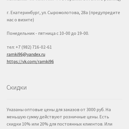
г. Екатеринбург, ул. Сыромолотова, 28а (предупредите
нас о визите)
Понедельник - пятница с 10-00 до 19-00.
тел: +7 (982) 716-02-61
ramki96@yandex.ru
https://vk.com/ramki96
Скидки
Указаны оптовые цены для заказов от 3000 руб. На
меньшую сумму действуют розничные цены. Есть
скидки 10% или 20% для постоянных клиентов. Или