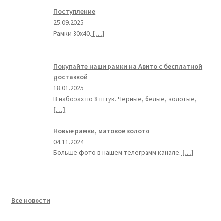
Поступление
25.09.2025
Рамки 30х40.
[…]
Покупайте наши рамки на Авито с бесплатной
доставкой
18.01.2025
В наборах по 8 штук. Черные, белые, золотые,
[…]
Новые рамки, матовое золото
04.11.2024
Больше фото в нашем телеграмм канале.
[…]
Все новости