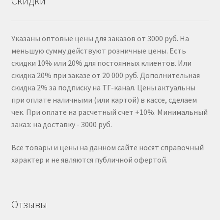
Скидки
Указаны оптовые цены для заказов от 3000 руб. На
меньшую сумму действуют розничные цены. Есть
скидки 10% или 20% для постоянных клиентов. Или
скидка 20% при заказе от 20 000 руб. Дополнительная
скидка 2% за подписку на ТГ-канал. Цены актуальны
при оплате наличными (или картой) в кассе, сделаем
чек. При оплате на расчетный счет +10%. Минимальный
заказ: на доставку - 3000 руб.
Все товары и цены на данном сайте носят справочный
характер и не являются публичной офертой.
Отзывы