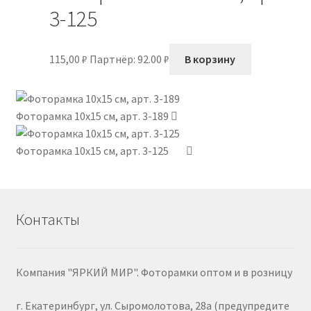
3-125
115,00
₽
Партнёр: 92.00 ₽
В корзину
Фоторамка 10х15 см, арт. 3-189
Фоторамка 10х15 см, арт. 3-125
Контакты
Компания "ЯРКИЙ МИР". Фоторамки оптом и в розницу
г. Екатеринбург, ул. Сыромолотова, 28а (предупредите