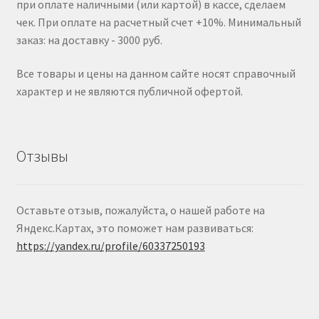
при оплате наличными (или картой) в кассе, сделаем
чек. При оплате на расчетный счет +10%. Минимальный
заказ: на доставку - 3000 руб.
Все товары и цены на данном сайте носят справочный
характер и не являются публичной офертой.
Отзывы
Оставьте отзыв, пожалуйста, о нашей работе на
Яндекс.Картах, это поможет нам развиваться:
https://yandex.ru/profile/60337250193