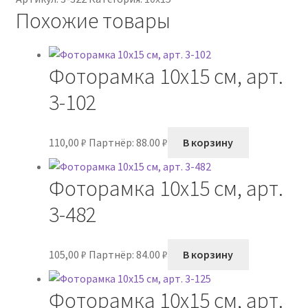
Похожие товары
Фоторамка 10х15 см, арт.
3-102
110,00
₽
Партнёр: 88.00 ₽
В корзину
Фоторамка 10х15 см, арт.
3-482
105,00
₽
Партнёр: 84.00 ₽
В корзину
Фоторамка 10х15 см, арт.