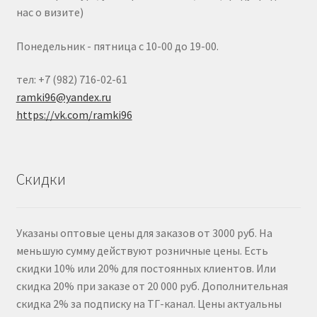
нас о визите)
Понедельник - пятница с 10-00 до 19-00.
тел: +7 (982) 716-02-61
ramki96@yandex.ru
https://vk.com/ramki96
Скидки
Указаны оптовые цены для заказов от 3000 руб. На
меньшую сумму действуют розничные цены. Есть
скидки 10% или 20% для постоянных клиентов. Или
скидка 20% при заказе от 20 000 руб. Дополнительная
скидка 2% за подписку на ТГ-канал. Цены актуальны