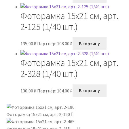
Фоторамка 15х21 см, арт.
2-125 (1/40 шт.)
135,00
₽
Партнёр: 108.00 ₽
В корзину
Фоторамка 15х21 см, арт.
2-328 (1/40 шт.)
130,00
₽
Партнёр: 104.00 ₽
В корзину
Фоторамка 15х21 см, арт. 2-190
Фоторамка 15х21 см, арт. 2-465