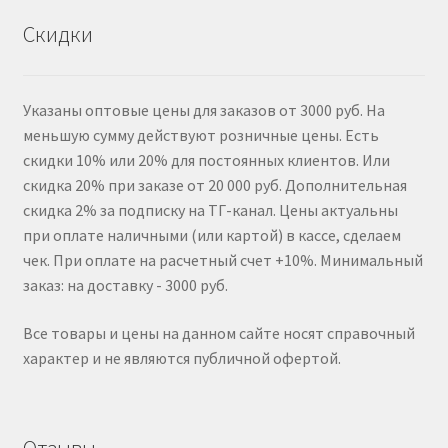
Скидки
Указаны оптовые цены для заказов от 3000 руб. На
меньшую сумму действуют розничные цены. Есть
скидки 10% или 20% для постоянных клиентов. Или
скидка 20% при заказе от 20 000 руб. Дополнительная
скидка 2% за подписку на ТГ-канал. Цены актуальны
при оплате наличными (или картой) в кассе, сделаем
чек. При оплате на расчетный счет +10%. Минимальный
заказ: на доставку - 3000 руб.
Все товары и цены на данном сайте носят справочный
характер и не являются публичной офертой.