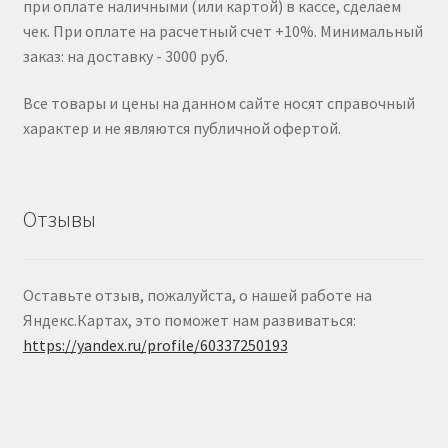
при оплате наличными (или картой) в кассе, сделаем
чек. При оплате на расчетный счет +10%. Минимальный
заказ: на доставку - 3000 руб.
Все товары и цены на данном сайте носят справочный
характер и не являются публичной офертой.
Отзывы
Оставьте отзыв, пожалуйста, о нашей работе на
Яндекс.Картах, это поможет нам развиваться:
https://yandex.ru/profile/60337250193