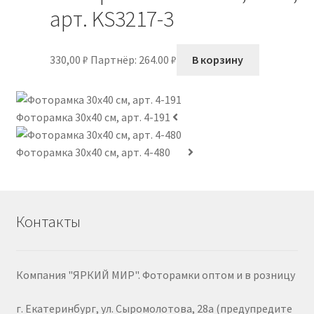
арт. KS3217-3
330,00
₽
Партнёр: 264.00 ₽
В корзину
Фоторамка 30х40 см, арт. 4-191
Фоторамка 30х40 см, арт. 4-480
Контакты
Компания "ЯРКИЙ МИР". Фоторамки оптом и в розницу
г. Екатеринбург, ул. Сыромолотова, 28а (предупредите