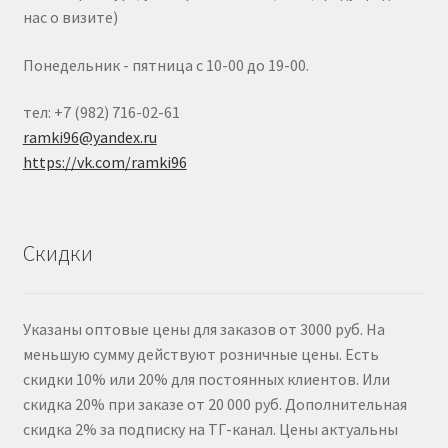
нас о визите)
Понедельник - пятница с 10-00 до 19-00.
тел: +7 (982) 716-02-61
ramki96@yandex.ru
https://vk.com/ramki96
Скидки
Указаны оптовые цены для заказов от 3000 руб. На
меньшую сумму действуют розничные цены. Есть
скидки 10% или 20% для постоянных клиентов. Или
скидка 20% при заказе от 20 000 руб. Дополнительная
скидка 2% за подписку на ТГ-канал. Цены актуальны