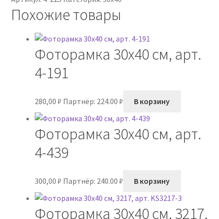
Похожие товары
Фоторамка 30х40 см, арт.
4-191
280,00
₽
Партнёр: 224.00 ₽
В корзину
Фоторамка 30х40 см, арт.
4-439
300,00
₽
Партнёр: 240.00 ₽
В корзину
Фоторамка 30х40 см, 3217,