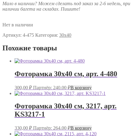
Мало в наличии? Можем сделать под заказ за 2-6 недель, при
наличии багета на складах. Пишите!
Нет в наличии
Артикул:
4-475
Категория:
30х40
Похожие товары
Фоторамка 30х40 см, арт. 4-480
300,00
₽
Партнёр: 240.00 ₽
В корзину
Фоторамка 30х40 см, 3217, арт.
KS3217-1
330,00
₽
Партнёр: 264.00 ₽
В корзину