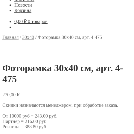
Новости
Корзина
0,00
₽
0 товаров
Главная
/
30х40
/
Фоторамка 30х40 см, арт. 4-475
Фоторамка 30х40 см, арт. 4-
475
270,00
₽
Скидки назначаются менеджером, при обработке заказа.
От 10000 руб = 243.00 руб.
Партнёр = 216.00 руб.
Розница = 388.80 руб.