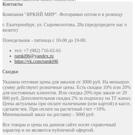
Контакты
Компания "ЯРКИЙ МИР". Фоторамки оптом и в розницу
г. Екатеринбург, ул. Сыромолотова, 28а (предупредите нас о
визите)
Понедельник - пятница с 10-00 до 19-00.
тел: +7 (982) 716-02-61
ramki96@yandex.ru
https://vk.com/ramki96
Скидки
Указаны оптовые цены для заказов от 3000 руб. На меньшую
сумму действуют розничные цены. Есть скидки 10% или 20%
для постоянных клиентов. Или скидка 20% при заказе от 20
000 руб. Дополнительная скидка 2% за подписку на ТГ-канал.
Цены актуальны при оплате наличными (или картой) в кассе,
сделаем чек. При оплате на расчетный счет +10%.
Минимальный заказ: на доставку - 3000 руб.
Все товары и цены на данном сайте носят справочный
характер и не являются публичной офертой.