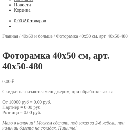
Новости
Корзина
0,00
₽
0 товаров
Главная
/
40х60 и больше
/
Фоторамка 40х50 см, арт. 40х50-480
Фоторамка 40х50 см, арт.
40х50-480
0,00
₽
Скидки назначаются менеджером, при обработке заказа.
От 10000 руб = 0.00 руб.
Партнёр = 0.00 руб.
Розница = 0.00 руб.
Мало в наличии? Можем сделать под заказ за 2-6 недель, при
наличии багета на складах. Пишите!