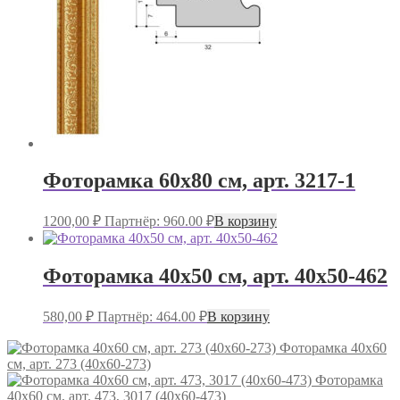
Фоторамка 60х80 см, арт. 3217-1
1200,00
₽
Партнёр: 960.00 ₽
В корзину
Фоторамка 40х50 см, арт. 40х50-462
580,00
₽
Партнёр: 464.00 ₽
В корзину
Фоторамка 40х60
см, арт. 273 (40х60-273)
Фоторамка
40х60 см, арт. 473, 3017 (40х60-473)