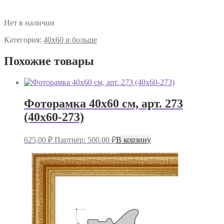
Нет в наличии
Категория:
40х60 и больше
Похожие товары
Фоторамка 40х60 см, арт. 273
(40х60-273)
625,00
₽
Партнёр: 500.00 ₽
В корзину