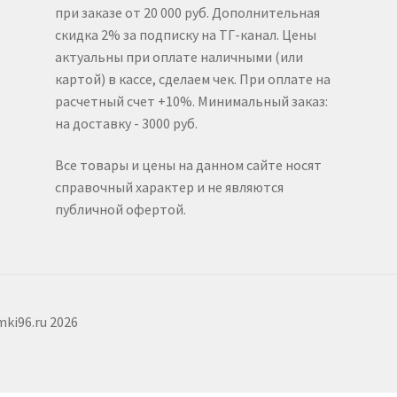
при заказе от 20 000 руб. Дополнительная
скидка 2% за подписку на ТГ-канал. Цены
актуальны при оплате наличными (или
картой) в кассе, сделаем чек. При оплате на
расчетный счет +10%. Минимальный заказ:
на доставку - 3000 руб.
Все товары и цены на данном сайте носят
справочный характер и не являются
публичной офертой.
ki96.ru 2026