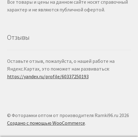
Все товары и цены на данном сайте носят справочный
характер и не являются публичной офертой.
Отзывы
Оставьте отзыв, пожалуйста, о нашей работе на
Яндекс.Картах, это поможет нам развиваться:
https://yandex.ru/profile/60337250193
© Фоторамки оптом от производителя Ramki96.ru 2026
Создано с помощью WooCommerce
.