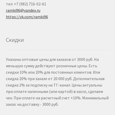
тел: +7 (982) 716-02-61
ramki96@yandex.ru
https://vk.com/ramki96
Скидки
Указаны оптовые цены для заказов от 3000 руб. На
меньшую сумму действуют розничные цены. Есть
скидки 10% или 20% для постоянных клиентов. Или
скидка 20% при заказе от 20 000 руб. Дополнительная
скидка 2% за подписку на ТГ-канал. Цены актуальны
при оплате наличными (или картой) в кассе, сделаем
чек. При оплате на расчетный счет +10%. Минимальный
заказ: на доставку - 3000 руб.