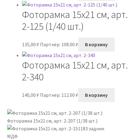
Фоторамка 15х21 см, арт.
2-125 (1/40 шт.)
135,00
₽
Партнёр: 108.00 ₽
В корзину
Фоторамка 15х21 см, арт.
2-340
140,00
₽
Партнёр: 112.00 ₽
В корзину
Фоторамка 15х21 см, арт. 2-207 (1/38 шт.)