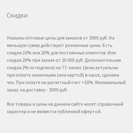
Скидки
Указаны оптовые цены для заказов от 3000 руб. На
меньшую сумму действуют розничные цены. Есть
скидки 10% или 20% для постоянных клиентов. Или
скидка 20% при заказе от 20 000 руб. Дополнительная
скидка 2% за подписку на ТГ-канал. Цены актуальны
при оплате наличными (или картой) в кассе, сделаем
чек. При оплате на расчетный счет +10%. Минимальный
заказ: на доставку - 3000 руб.
Все товары и цены на данном сайте носят справочный
характер и не являются публичной офертой.