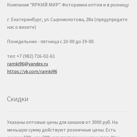
Компания "ЯРКИЙ МИР". Фоторамки оптом и в розницу
г. Екатеринбург, ул. Сыромолотова, 28а (предупредите
нас о визите)
Понедельник - пятница с 10-00 до 19-00.
тел: +7 (982) 716-02-61
ramki96@yandex.ru
https://vk.com/ramki96
Скидки
Указаны оптовые цены для заказов от 3000 руб. На
меньшую сумму действуют розничные цены. Есть