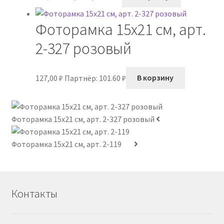
Фоторамка 15х21 см, арт.
2-327 розовый
127,00
₽
Партнёр: 101.60 ₽
В корзину
Фоторамка 15х21 см, арт. 2-327 розовый
Фоторамка 15х21 см, арт. 2-119
Контакты