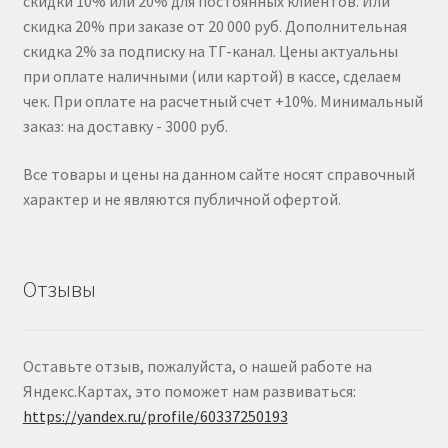
скидки 10% или 20% для постоянных клиентов. Или
скидка 20% при заказе от 20 000 руб. Дополнительная
скидка 2% за подписку на ТГ-канал. Цены актуальны
при оплате наличными (или картой) в кассе, сделаем
чек. При оплате на расчетный счет +10%. Минимальный
заказ: на доставку - 3000 руб.
Все товары и цены на данном сайте носят справочный
характер и не являются публичной офертой.
Отзывы
Оставьте отзыв, пожалуйста, о нашей работе на
Яндекс.Картах, это поможет нам развиваться:
https://yandex.ru/profile/60337250193